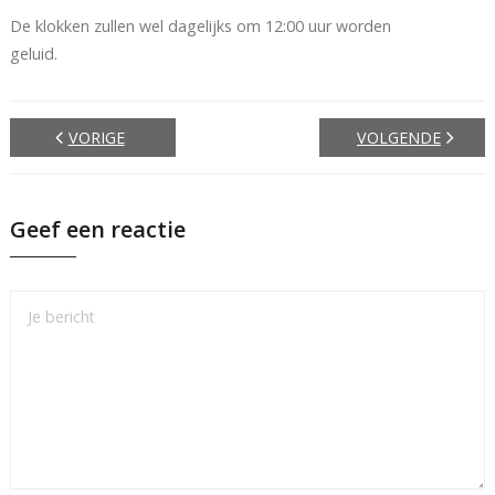
De klokken zullen wel dagelijks om 12:00 uur worden
geluid.
VORIGE
VOLGENDE
Geef een reactie