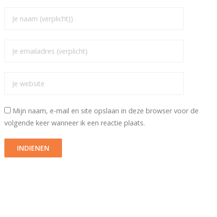
Mijn naam, e-mail en site opslaan in deze browser voor de
volgende keer wanneer ik een reactie plaats.