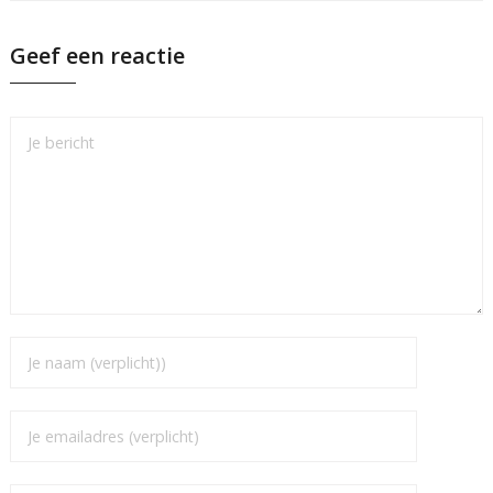
Geef een reactie